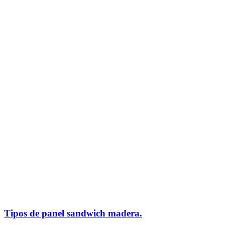
Tipos de panel sandwich madera.