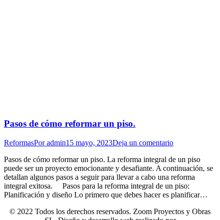
Pasos de cómo reformar un piso.
Reformas
Por
admin
15 mayo, 2023
Deja un comentario
Pasos de cómo reformar un piso. La reforma integral de un piso
puede ser un proyecto emocionante y desafiante. A continuación, se
detallan algunos pasos a seguir para llevar a cabo una reforma
integral exitosa. Pasos para la reforma integral de un piso:
Planificación y diseño Lo primero que debes hacer es planificar…
© 2022 Todos los derechos reservados. Zoom Proyectos y Obras