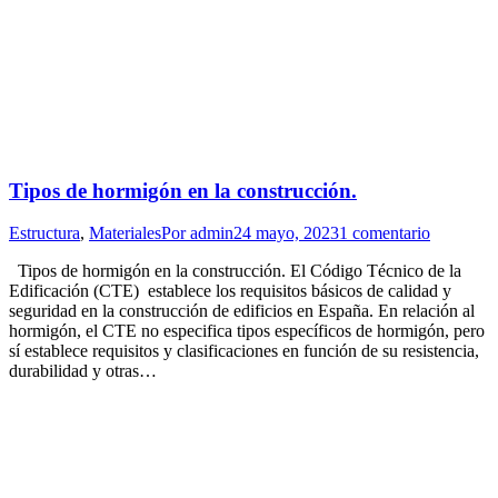
Tipos de hormigón en la construcción.
Estructura
,
Materiales
Por
admin
24 mayo, 2023
1 comentario
Tipos de hormigón en la construcción. El Código Técnico de la
Edificación (CTE) establece los requisitos básicos de calidad y
seguridad en la construcción de edificios en España. En relación al
hormigón, el CTE no especifica tipos específicos de hormigón, pero
sí establece requisitos y clasificaciones en función de su resistencia,
durabilidad y otras…